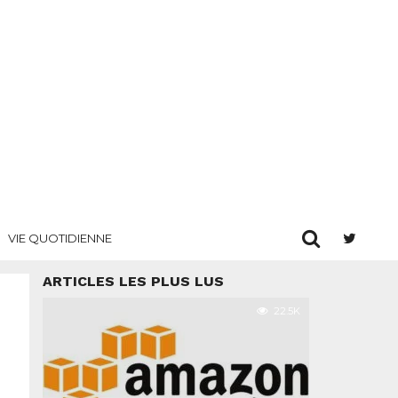
VIE QUOTIDIENNE
ARTICLES LES PLUS LUS
22.5K