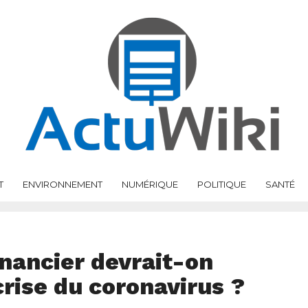
T
ENVIRONNEMENT
NUMÉRIQUE
POLITIQUE
SANTÉ
nancier devrait-on
crise du coronavirus ?