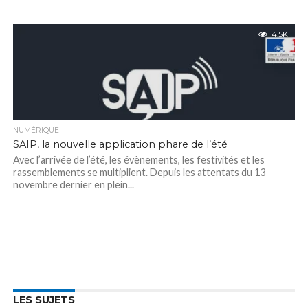
4.5K
NUMÉRIQUE
SAIP, la nouvelle application phare de l’été
Avec l’arrivée de l’été, les évènements, les festivités et les
rassemblements se multiplient. Depuis les attentats du 13
novembre dernier en plein...
LES SUJETS