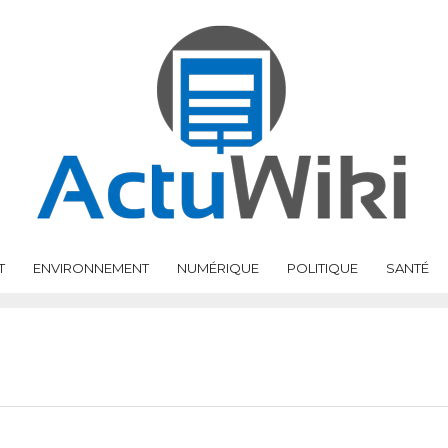
T
ENVIRONNEMENT
NUMÉRIQUE
POLITIQUE
SANTÉ